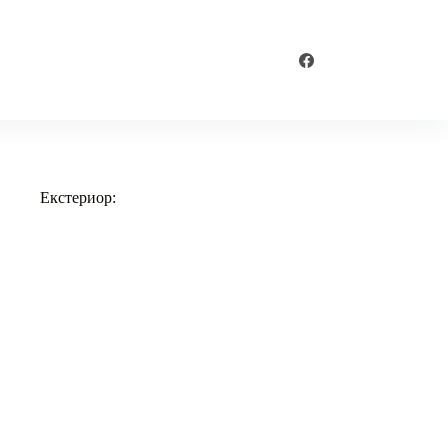
Екстериор: