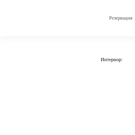
Резервация
Интериор: