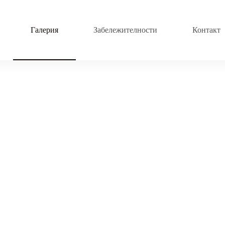
Галерия
Забележителности
Контакт